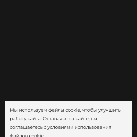
Мы используем файлы cookie, чтобы улучшить
работу сайта. Оставаясь на сайте, вы
соглашаетесь с условиями использования
файлов cookie.