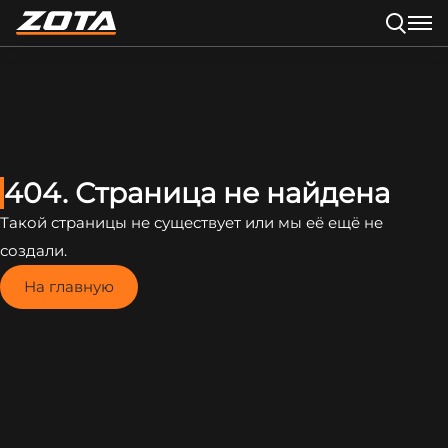
404. Страница не найдена
Такой страницы не существует или мы её ещё не
создали.
На главную