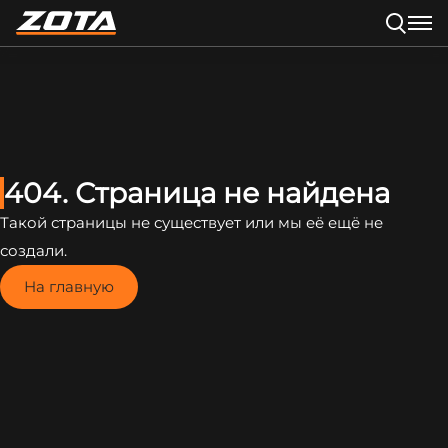
404. Страница не найдена
Такой страницы не существует или мы её ещё не
создали.
На главную