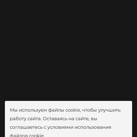
Мы используем файлы cookie, чтобы улучшить
работу сайта. Оставаясь на сайте, вы
соглашаетесь с условиями использования
файлов cookie.