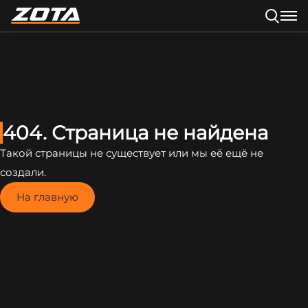
404. Страница не найдена
Такой страницы не существует или мы её ещё не
создали.
На главную