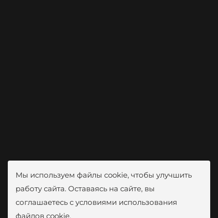
Мы используем файлы cookie, чтобы улучшить
работу сайта. Оставаясь на сайте, вы
соглашаетесь с условиями использования
файлов cookie.