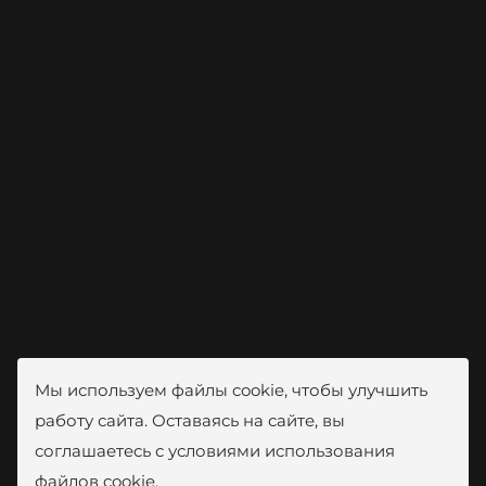
Мы используем файлы cookie, чтобы улучшить
работу сайта. Оставаясь на сайте, вы
соглашаетесь с условиями использования
файлов cookie.