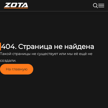
404. Страница не найдена
Такой страницы не существует или мы её ещё не
создали.
На главную