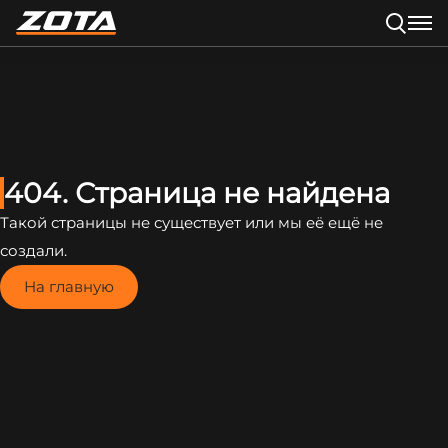
404. Страница не найдена
Такой страницы не существует или мы её ещё не
создали.
На главную