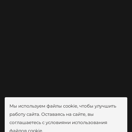
Мы используем файлы cookie, чтобы улучшить
работу сайта. Оставаясь на сайте, вы
соглашаетесь с условиями использования
файлов cookie.