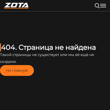
404. Страница не найдена
Такой страницы не существует или мы её ещё не
создали.
На главную