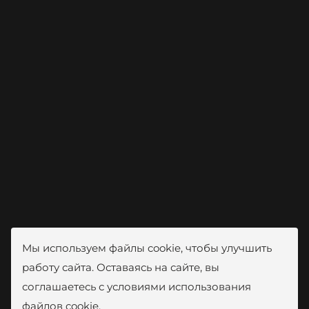
Мы используем файлы cookie, чтобы улучшить
работу сайта. Оставаясь на сайте, вы
соглашаетесь с условиями использования
файлов cookie.