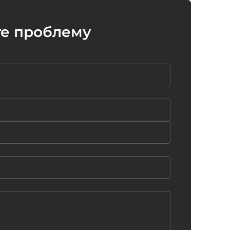
те проблему