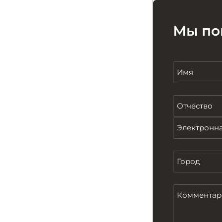
Мы по