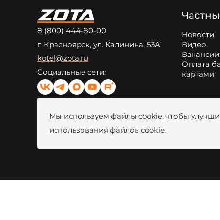
Частны
8 (800) 444-80-00
Новости
г. Красноярск, ул. Калинина, 53A
Видео
Вакансии
kotel@zota.ru
Оплата б
Социальные сети:
картами
Мы используем файлы cookie, чтобы улучшит
использования файлов cookie.