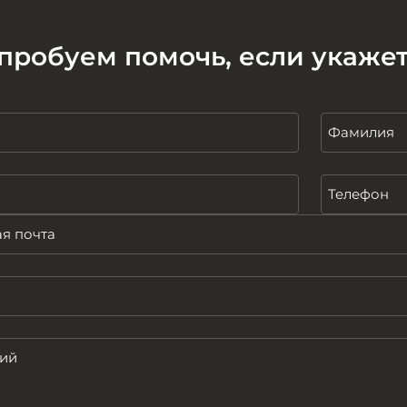
пробуем помочь, если укаже