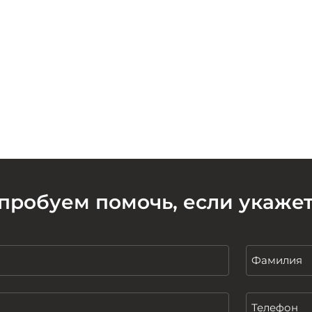
пробуем помочь, если укаже