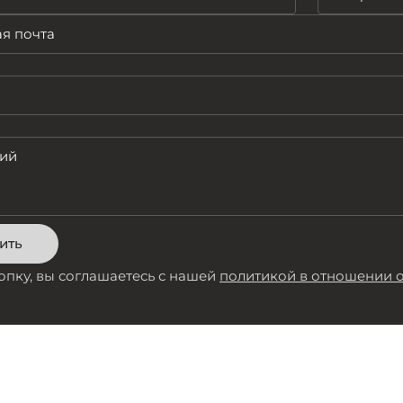
ить
пку, вы соглашаетесь с нашей
политикой в отношении 