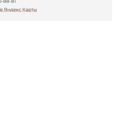
0-88-81
в Яндекс Карты