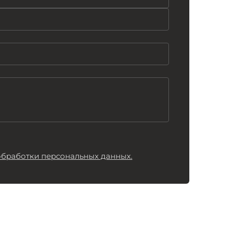
обработки персональных данных.