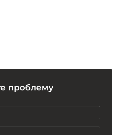
те проблему