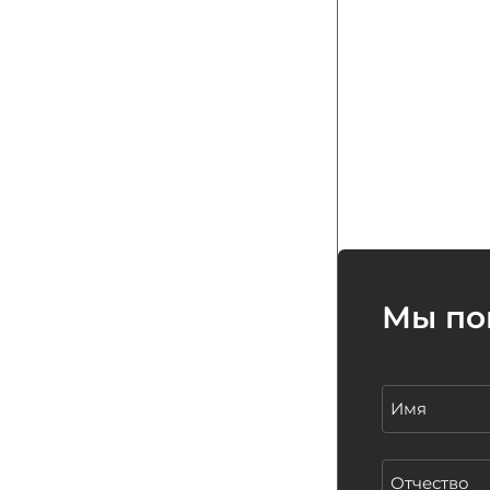
Мы по