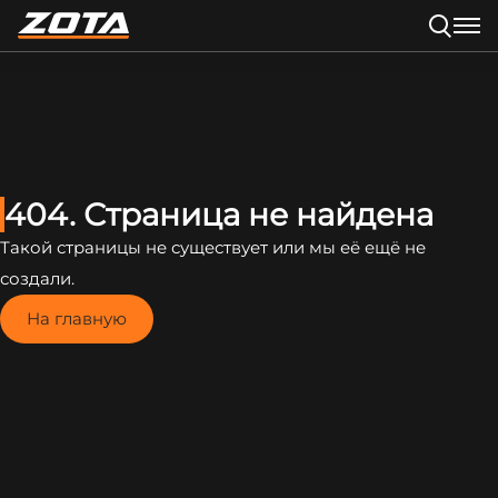
404. Страница не найдена
Такой страницы не существует или мы её ещё не
создали.
На главную