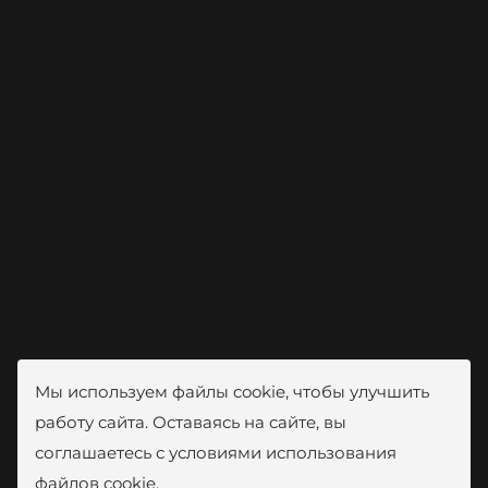
Мы используем файлы cookie, чтобы улучшить
работу сайта. Оставаясь на сайте, вы
соглашаетесь с условиями использования
файлов cookie.