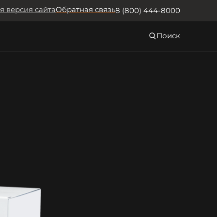
я версия сайта
Обратная связь
8 (800) 444-8000
Поиск