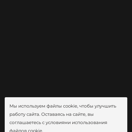
Мы используем файлы cookie, чтобы улучшить
работу сайта. Оставаясь на сайте, вы
соглашаетесь с условиями использования
файлов cookie.