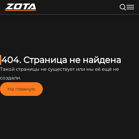
404. Страница не найдена
Такой страницы не существует или мы её ещё не
создали.
На главную