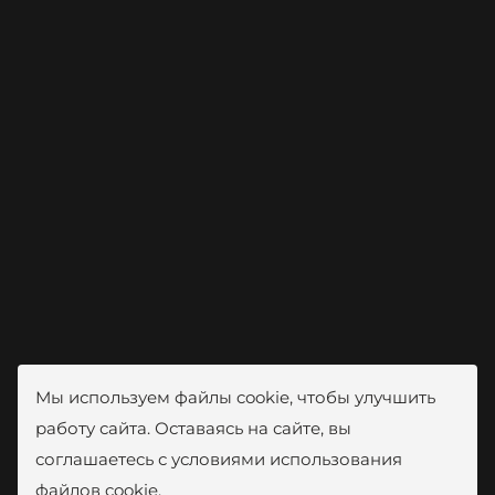
Мы используем файлы cookie, чтобы улучшить
работу сайта. Оставаясь на сайте, вы
соглашаетесь с условиями использования
файлов cookie.