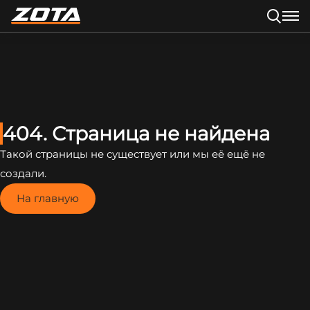
404. Страница не найдена
Такой страницы не существует или мы её ещё не
создали.
На главную