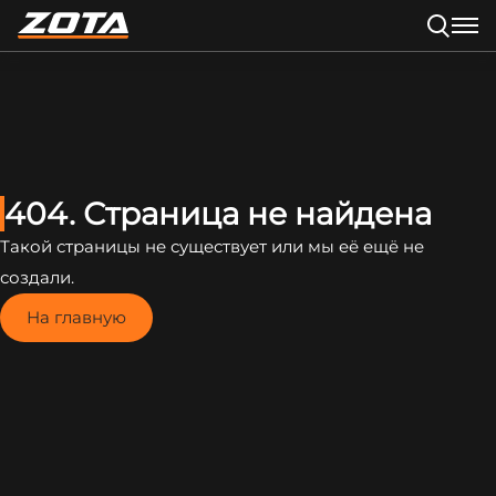
404. Страница не найдена
Такой страницы не существует или мы её ещё не
создали.
На главную