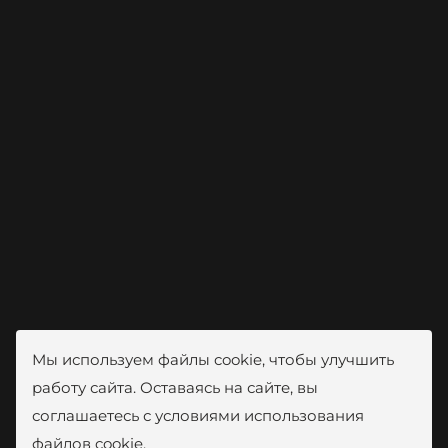
Мы используем файлы cookie, чтобы улучшить
работу сайта. Оставаясь на сайте, вы
соглашаетесь с условиями использования
файлов cookie.