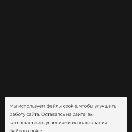
Мы используем файлы cookie, чтобы улучшить
работу сайта. Оставаясь на сайте, вы
соглашаетесь с условиями использования
файлов cookie.