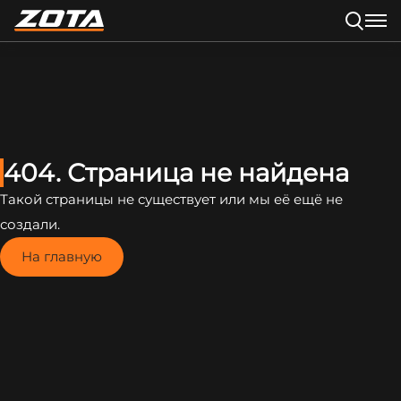
404. Страница не найдена
Такой страницы не существует или мы её ещё не
создали.
На главную