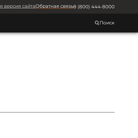
я версия сайта
Обратная связь
8 (800) 444-8000
Поиск