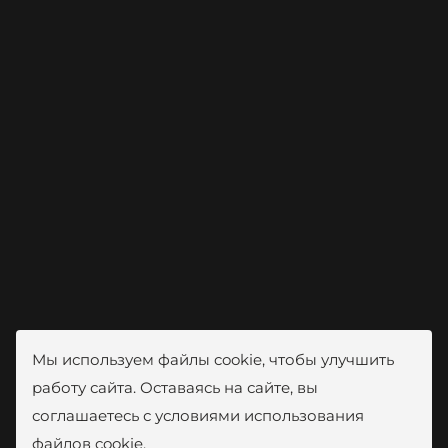
Мы используем файлы cookie, чтобы улучшить
работу сайта. Оставаясь на сайте, вы
соглашаетесь с условиями использования
файлов cookie.