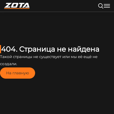
404. Страница не найдена
Такой страницы не существует или мы её ещё не
создали.
На главную