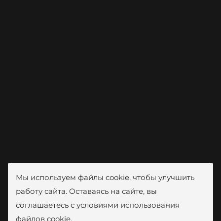
Мы используем файлы cookie, чтобы улучшить
работу сайта. Оставаясь на сайте, вы
соглашаетесь с условиями использования
файлов cookie.