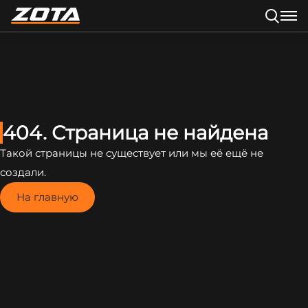
404. Страница не найдена
Такой страницы не существует или мы её ещё не
создали.
На главную