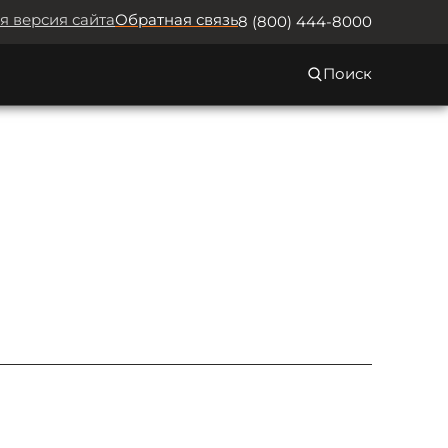
я версия сайта
Обратная связь
8 (800) 444-8000
Поиск