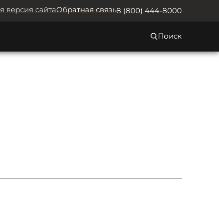
я версия сайта
Обратная связь
8 (800) 444-8000
Поиск