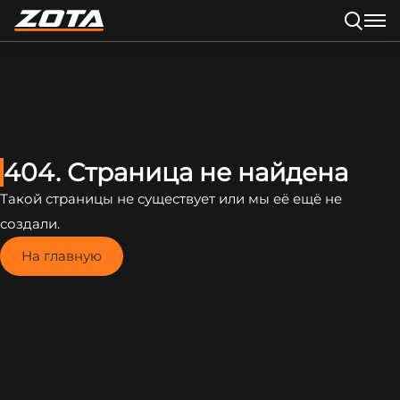
404. Страница не найдена
Такой страницы не существует или мы её ещё не
создали.
На главную