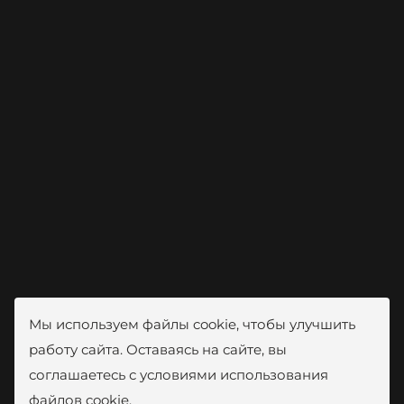
Мы используем файлы cookie, чтобы улучшить
работу сайта. Оставаясь на сайте, вы
соглашаетесь с условиями использования
файлов cookie.