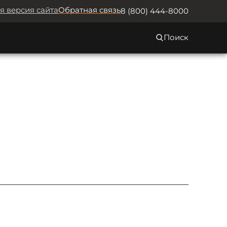
я версия сайта
Обратная связь
8 (800) 444-8000
Поиск