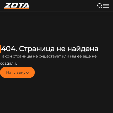
404. Страница не найдена
Такой страницы не существует или мы её ещё не
создали.
На главную