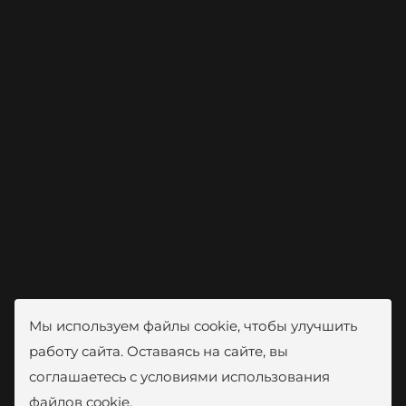
Мы используем файлы cookie, чтобы улучшить
работу сайта. Оставаясь на сайте, вы
соглашаетесь с условиями использования
файлов cookie.