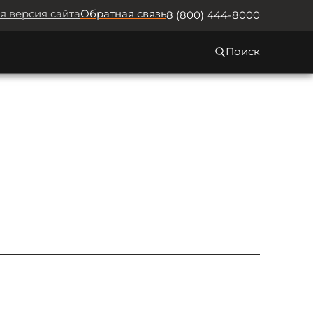
я версия сайта
Обратная связь
8 (800) 444-8000
Поиск