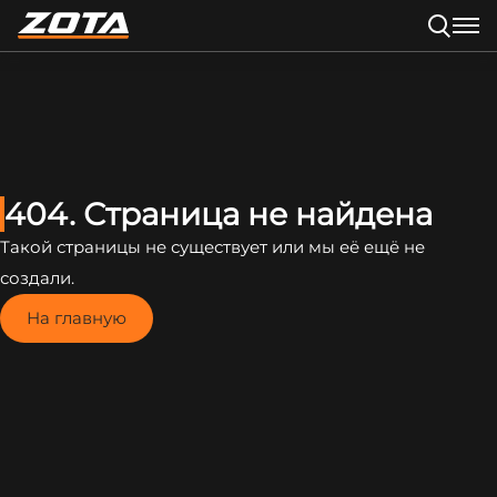
404. Страница не найдена
Такой страницы не существует или мы её ещё не
создали.
На главную