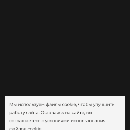
Мы используем файлы cookie, чтобы улучшить
работу сайта. Оставаясь на сайте, вы
соглашаетесь с условиями использования
файлов cookie.