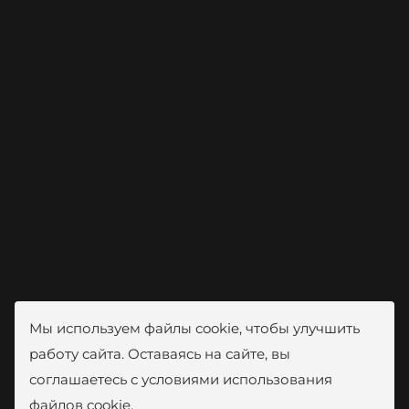
Мы используем файлы cookie, чтобы улучшить
работу сайта. Оставаясь на сайте, вы
соглашаетесь с условиями использования
файлов cookie.