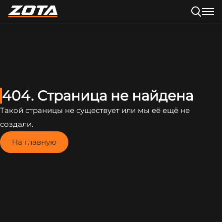
404. Страница не найдена
Такой страницы не существует или мы её ещё не
создали.
На главную