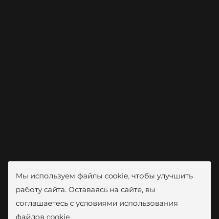
Мы используем файлы cookie, чтобы улучшить
работу сайта. Оставаясь на сайте, вы
соглашаетесь с условиями использования
файлов cookie.