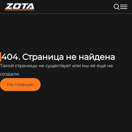
404. Страница не найдена
Такой страницы не существует или мы её ещё не
создали.
На главную