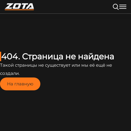
404. Страница не найдена
Такой страницы не существует или мы её ещё не
создали.
На главную