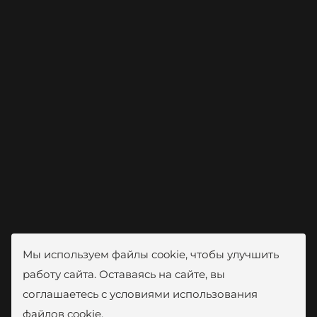
Мы используем файлы cookie, чтобы улучшить
работу сайта. Оставаясь на сайте, вы
соглашаетесь с условиями использования
файлов cookie.