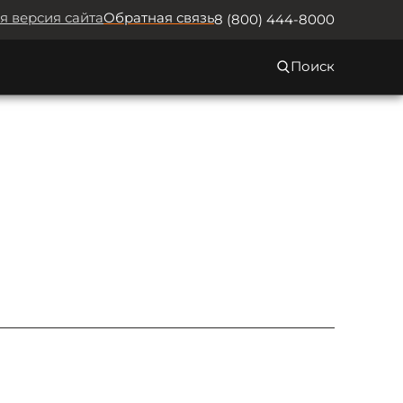
я версия сайта
Обратная связь
8 (800) 444-8000
Поиск