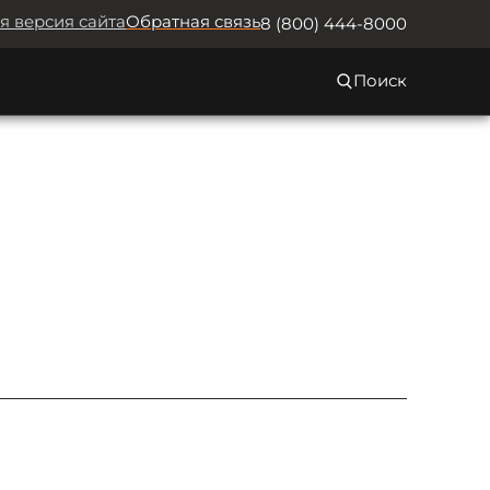
я версия сайта
Обратная связь
8 (800) 444-8000
Поиск