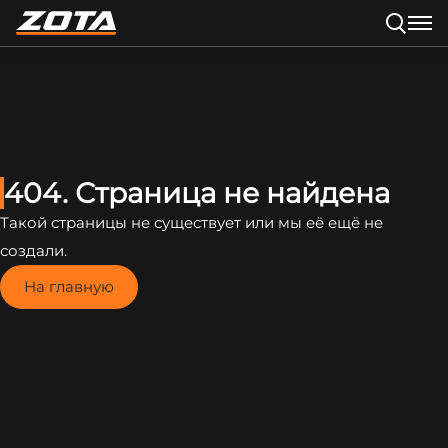
404. Страница не найдена
Такой страницы не существует или мы её ещё не
создали.
На главную