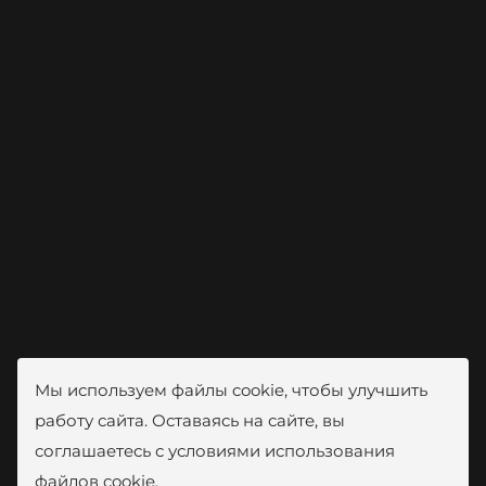
Мы используем файлы cookie, чтобы улучшить
работу сайта. Оставаясь на сайте, вы
соглашаетесь с условиями использования
файлов cookie.