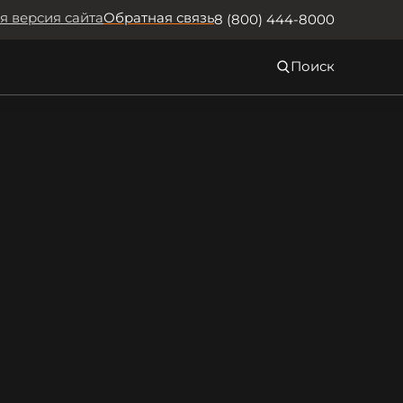
я версия сайта
Обратная связь
8 (800) 444-8000
Поиск